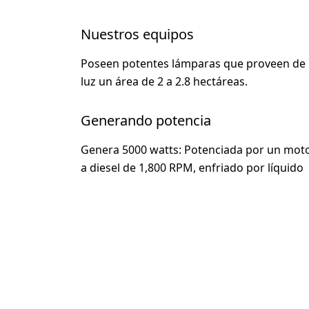
Nuestros equipos
Poseen potentes lámparas que proveen de
luz un área de 2 a 2.8 hectáreas.
Generando potencia
Genera 5000 watts: Potenciada por un mot
a diesel de 1,800 RPM, enfriado por líquido