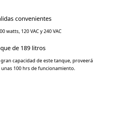
alidas convenientes
00 watts, 120 VAC y 240 VAC
que de 189 litros
 gran capacidad de este tanque, proveerá
 unas 100 hrs de funcionamiento.