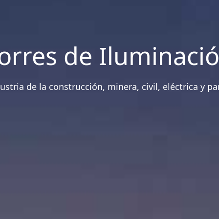
orres de Iluminaci
dustria de la construcción, minera, civil, eléctrica y 